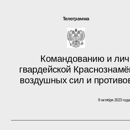
Телеграмма
Командованию и лич
гвардейской Краснознамё
воздушных сил и против
9 октября 2023 года