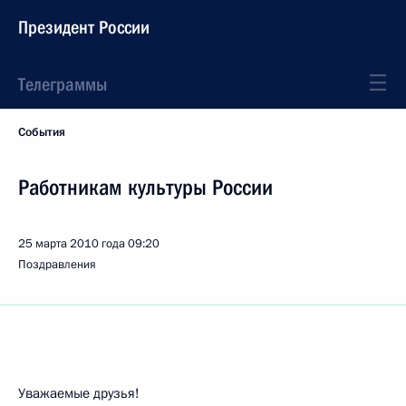
Президент России
Телеграммы
События
Работникам культуры России
25 марта 2010 года
09:20
Поздравления
Уважаемые друзья!