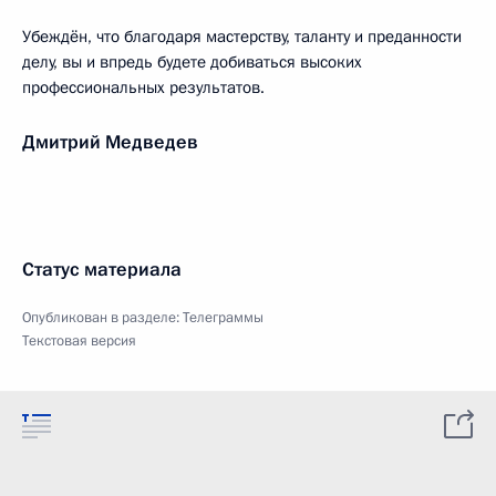
Убеждён, что благодаря мастерству, таланту и преданности
делу, вы и впредь будете добиваться высоких
профессиональных результатов.
Дмитрий Медведев
Статус материала
Опубликован в разделе:
Телеграммы
Текстовая версия