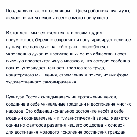
Поздравляю вас с праздником – Днём работника культуры,
желаю новых успехов и всего самого наилучшего.
В этот день мы чествуем тех, кто своим трудом
приумножает, бережно сохраняет и популяризирует великое
культурное наследие нашей страны, способствует
укреплению духовно-нравственных основ общества, несёт
высокую просветительскую миссию и, что сегодня особенно
важно, утверждает ценность творческого труда,
новаторского мышления, стремления к поиску новых форм
художественного самовыражения.
Культура России складывалась на протяжении веков,
соединив в себе уникальные традиции и достижения многих
народов. Это общенациональное достояние несёт в себе
мощный созидательный и гуманистический заряд, является
одним из факторов развития нашего общества и основой
для воспитания молодого поколения российских граждан.