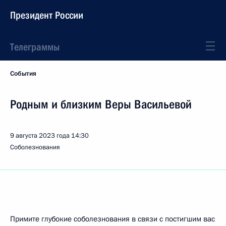
Президент России
Телеграммы
События
Родным и близким Веры Васильевой
9 августа 2023 года
14:30
Соболезнования
Примите глубокие соболезнования в связи с постигшим вас