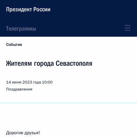
Президент России
Телеграммы
События
Жителям города Севастополя
14 июня 2023 года
10:00
Поздравления
Дорогие друзья!