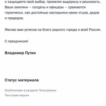
и защищаете свой выбор, проявляя выдержку и решимость.
Ваши земляки – солдаты и офицеры – сражаются
героически, как достойные наследники своих отцов, дедов
и прадедов.
Желаю вам успехов на благо родного города и всей России.
С праздником!
Владимир Путин
Статус материала
Опубликован в разделе:
Телеграммы
Текстовая версия