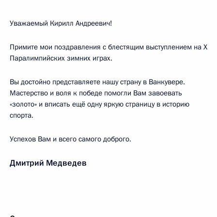
Уважаемый Кирилл Андреевич!
Примите мои поздравления с блестящим выступлением на Х
Паралимпийских зимних играх.
Вы достойно представляете нашу страну в Ванкувере.
Мастерство и воля к победе помогли Вам завоевать
«золото» и вписать ещё одну яркую страницу в историю
спорта.
Успехов Вам и всего самого доброго.
Дмитрий Медведев