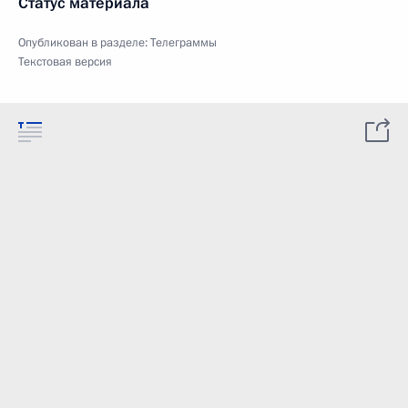
Статус материала
Опубликован в разделе:
Телеграммы
Текстовая версия