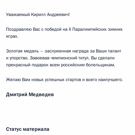
Уважаемый Кирилл Андреевич!
Поздравляю Вас с победой на X Паралимпийских зимних
играх.
Золотая медаль – заслуженная награда за Ваши талант
и упорство. Завоевав чемпионский титул, Вы сделали
прекрасный подарок всем российским болельщикам.
Желаю Вам новых успешных стартов и всего наилучшего.
Дмитрий Медведев
Статус материала