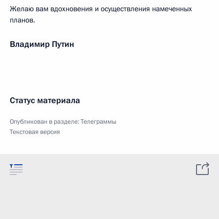
Желаю вам вдохновения и осуществления намеченных
планов.
Владимир Путин
Статус материала
Опубликован в разделе:
Телеграммы
Текстовая версия