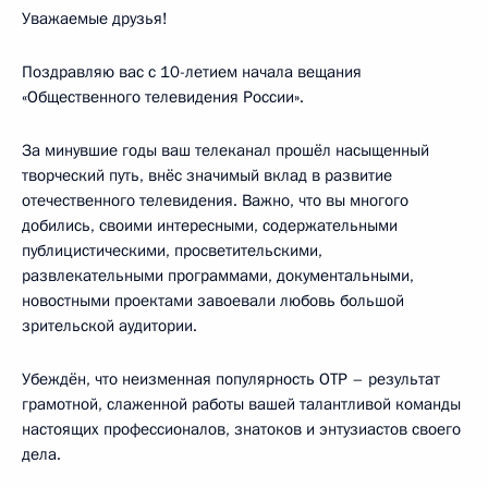
Уважаемые друзья!
Поздравляю вас с 10-летием начала вещания
«Общественного телевидения России».
За минувшие годы ваш телеканал прошёл насыщенный
творческий путь, внёс значимый вклад в развитие
отечественного телевидения. Важно, что вы многого
добились, своими интересными, содержательными
публицистическими, просветительскими,
развлекательными программами, документальными,
новостными проектами завоевали любовь большой
зрительской аудитории.
Убеждён, что неизменная популярность ОТР – результат
грамотной, слаженной работы вашей талантливой команды
настоящих профессионалов, знатоков и энтузиастов своего
дела.