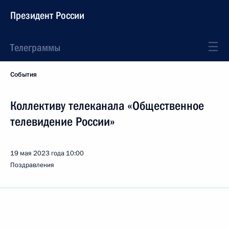
Президент России
Телеграммы
События
Коллективу телеканала «Общественное
телевидение России»
19 мая 2023 года
10:00
Поздравления