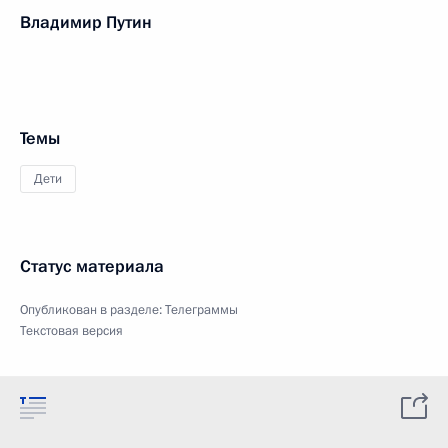
Владимир Путин
Темы
Дети
Статус материала
Опубликован в разделе:
Телеграммы
Текстовая версия