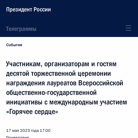
Президент России
Телеграммы
События
Участникам, организаторам и гостям
десятой торжественной церемонии
награждения лауреатов Всероссийской
общественно-государственной
инициативы с международным участием
«Горячее сердце»
17 мая 2023 года
17:00
Приветствия