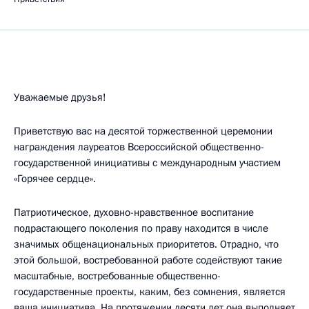
Уважаемые друзья!
Приветствую вас на десятой торжественной церемонии
награждения лауреатов Всероссийской общественно-
государственной инициативы с международным участием
«Горячее сердце».
Патриотическое, духовно-нравственное воспитание
подрастающего поколения по праву находится в числе
значимых общенациональных приоритетов. Отрадно, что
этой большой, востребованной работе содействуют такие
масштабные, востребованные общественно-
государственные проекты, каким, без сомнения, является
ваша инициатива. На протяжении десяти лет она выполняет