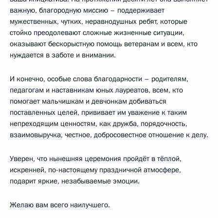
важную, благородную миссию – поддерживает
мужественных, чутких, неравнодушных ребят, которые
стойко преодолевают сложные жизненные ситуации,
оказывают бескорыстную помощь ветеранам и всем, кто
нуждается в заботе и внимании.
И конечно, особые слова благодарности – родителям,
педагогам и наставникам юных лауреатов, всем, кто
помогает мальчишкам и девчонкам добиваться
поставленных целей, прививает им уважение к таким
непреходящим ценностям, как дружба, порядочность,
взаимовыручка, честное, добросовестное отношение к делу.
Уверен, что нынешняя церемония пройдёт в тёплой,
искренней, по-настоящему праздничной атмосфере,
подарит яркие, незабываемые эмоции.
Желаю вам всего наилучшего.