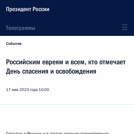
Президент России
Телеграммы
События
Российским евреям и всем, кто отмечает
День спасения и освобождения
17 мая 2023 года
10:00
Сегодня в России и в других странах торжественно