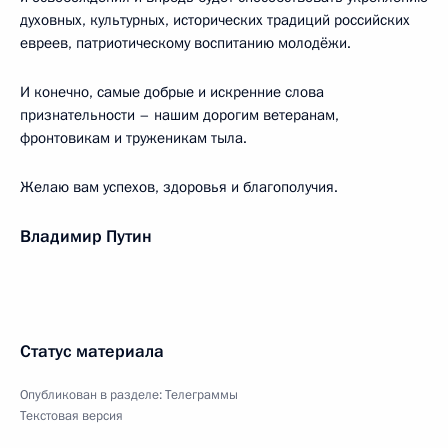
духовных, культурных, исторических традиций российских
евреев, патриотическому воспитанию молодёжи.
И конечно, самые добрые и искренние слова
признательности – нашим дорогим ветеранам,
фронтовикам и труженикам тыла.
Желаю вам успехов, здоровья и благополучия.
Владимир Путин
Статус материала
Опубликован в разделе:
Телеграммы
Текстовая версия