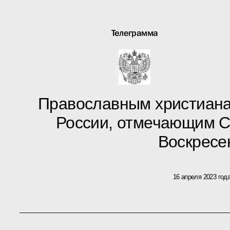
Телеграмма
Православным христиана
России, отмечающим С
Воскресе
16 апреля 2023 год