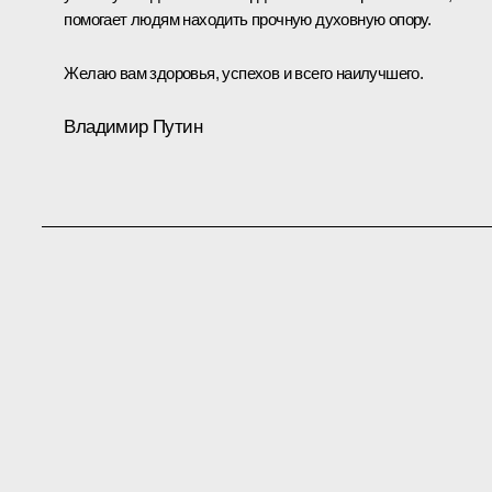
помогает людям находить прочную духовную опору.
Желаю вам здоровья, успехов и всего наилучшего.
Владимир Путин