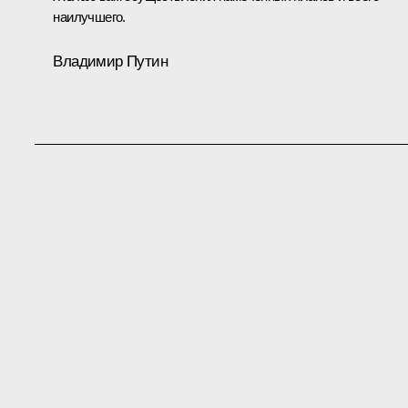
наилучшего.
Владимир Путин