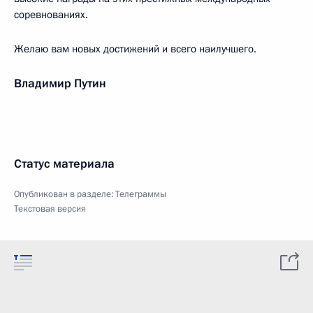
соревнованиях.
Желаю вам новых достижений и всего наилучшего.
Владимир Путин
Статус материала
Опубликован в разделе:
Телеграммы
Текстовая версия