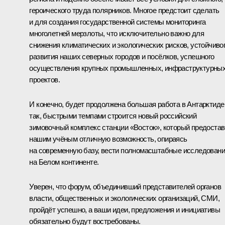
героического труда полярников. Многое предстоит сделать
и для создания государственной системы мониторинга
многолетней мерзлоты, что исключительно важно для
снижения климатических и экологических рисков, устойчиво
развития наших северных городов и посёлков, успешного
осуществления крупных промышленных, инфраструктурны
проектов.
И конечно, будет продолжена большая работа в Антарктиде
так, быстрыми темпами строится новый российский
зимовочный комплекс станции «Восток», который предостав
нашим учёным отличную возможность, опираясь
на современную базу, вести полномасштабные исследован
на Белом континенте.
Уверен, что форум, объединивший представителей органов
власти, общественных и экологических организаций, СМИ,
пройдёт успешно, а ваши идеи, предложения и инициативы
обязательно будут востребованы.