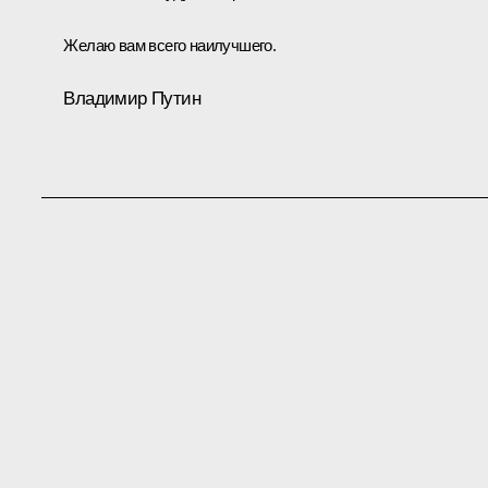
Желаю вам всего наилучшего.
Владимир Путин