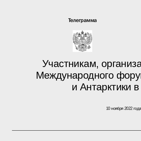
Телеграмма
Участникам, организа
Международного фору
и Антарктики 
10 ноября 2022 год