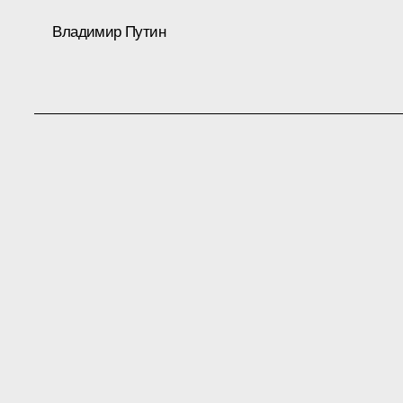
Владимир Путин