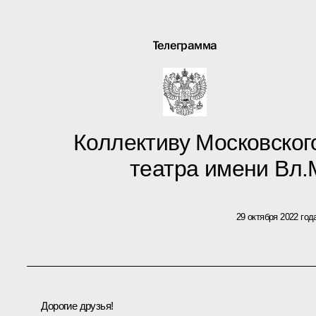
Телеграмма
Коллективу Московског
театра имени Вл.
29 октября 2022 год
Дорогие друзья!