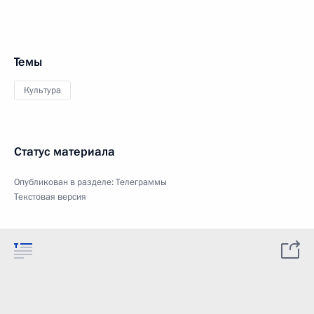
Темы
Культура
Статус материала
Опубликован в разделе:
Телеграммы
Текстовая версия