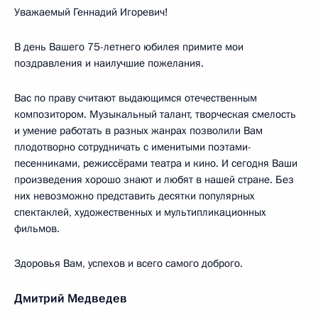
Уважаемый Геннадий Игоревич!
В день Вашего 75-летнего юбилея примите мои
поздравления и наилучшие пожелания.
Вас по праву считают выдающимся отечественным
композитором. Музыкальный талант, творческая смелость
и умение работать в разных жанрах позволили Вам
плодотворно сотрудничать с именитыми поэтами-
песенниками, режиссёрами театра и кино. И сегодня Ваши
произведения хорошо знают и любят в нашей стране. Без
них невозможно представить десятки популярных
спектаклей, художественных и мультипликационных
фильмов.
Здоровья Вам, успехов и всего самого доброго.
Дмитрий Медведев