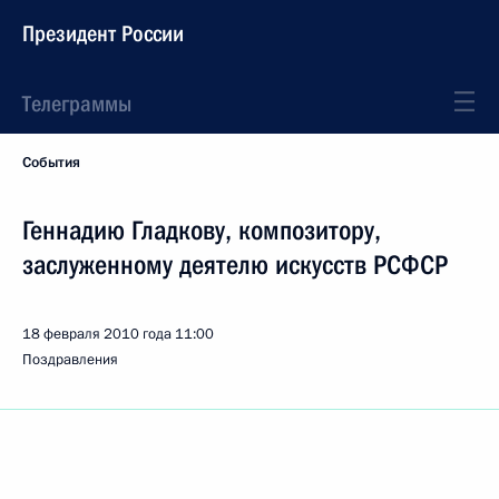
Президент России
Телеграммы
События
Геннадию Гладкову, композитору,
заслуженному деятелю искусств РСФСР
18 февраля 2010 года
11:00
Поздравления