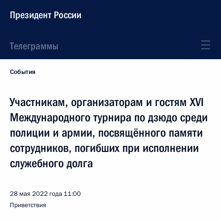
Президент России
Телеграммы
События
Участникам, организаторам и гостям XVI
Международного турнира по дзюдо среди
полиции и армии, посвящённого памяти
сотрудников, погибших при исполнении
служебного долга
28 мая 2022 года
11:00
Приветствия