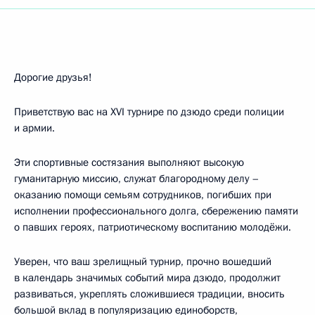
Дорогие друзья!
Приветствую вас на XVI турнире по дзюдо среди полиции
и армии.
Эти спортивные состязания выполняют высокую
гуманитарную миссию, служат благородному делу –
оказанию помощи семьям сотрудников, погибших при
исполнении профессионального долга, сбережению памяти
о павших героях, патриотическому воспитанию молодёжи.
Уверен, что ваш зрелищный турнир, прочно вошедший
в календарь значимых событий мира дзюдо, продолжит
развиваться, укреплять сложившиеся традиции, вносить
большой вклад в популяризацию единоборств,