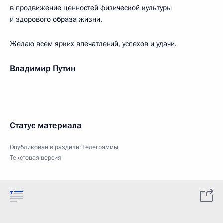
в продвижение ценностей физической культуры
и здорового образа жизни.
Желаю всем ярких впечатлений, успехов и удачи.
Владимир Путин
Статус материала
Опубликован в разделе:
Телеграммы
Текстовая версия