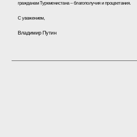
гражданам Туркменистана – благополучия и процветания.
С уважением,
Владимир Путин