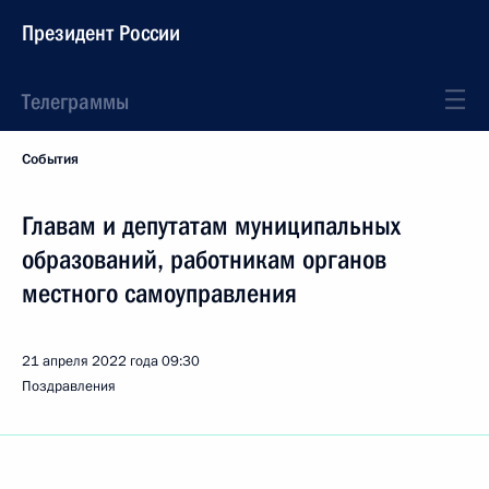
Президент России
Телеграммы
События
Главам и депутатам муниципальных
образований, работникам органов
местного самоуправления
21 апреля 2022 года
09:30
Поздравления