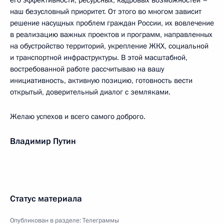
его эффективности, ресурсных, кадровых возможностей –
наш безусловный приоритет. От этого во многом зависит
решение насущных проблем граждан России, их вовлечение
в реализацию важных проектов и программ, направленных
на обустройство территорий, укрепление ЖКХ, социальной
и транспортной инфраструктуры. В этой масштабной,
востребованной работе рассчитываю на вашу
инициативность, активную позицию, готовность вести
открытый, доверительный диалог с земляками.
Желаю успехов и всего самого доброго.
Владимир Путин
Статус материала
Опубликован в разделе:
Телеграммы