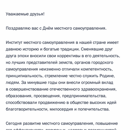
Уважаемые друзья!
Поздравляю вас с Днём местного самоуправления.
Институт местного самоуправления в нашей стране имеет
давнюю историю и богатые традиции. Сменявшие друг
друга эпохи вносили свои коррективы в его деятельность,
но лучших представителей земств, органов городского
самоуправления неизменно отличали компетентность,
принципиальность, стремление честно служить Родине,
людям. За минувшие годы они внесли огромный вклад
в совершенствование отечественного здравоохранения,
образования, просвещения, предпринимательства,
способствовали продвижению в обществе высоких идей
благотворительности, милосердия и попечительства.
Сегодня развитие местного самоуправления, повышение