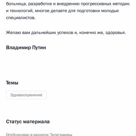
больница, разработке и внедрению прогрессивных методик
и технологий, многое делаете для подготовки молодых
специалистов.
Желаю вам дальнейших успехов и, конечно же, здоровья.
Владимир Путин
Темы
Здравоохранение
Статус материала
Опубликован в разделе:
Телеграммы