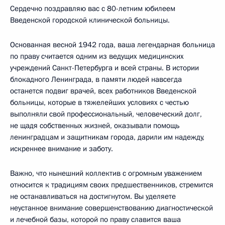
Сердечно поздравляю вас с 80-летним юбилеем
Введенской городской клинической больницы.
Основанная весной 1942 года, ваша легендарная больница
по праву считается одним из ведущих медицинских
учреждений Санкт-Петербурга и всей страны. В истории
блокадного Ленинграда, в памяти людей навсегда
останется подвиг врачей, всех работников Введенской
больницы, которые в тяжелейших условиях с честью
выполняли свой профессиональный, человеческий долг,
не щадя собственных жизней, оказывали помощь
ленинградцам и защитникам города, дарили им надежду,
искреннее внимание и заботу.
Важно, что нынешний коллектив с огромным уважением
относится к традициям своих предшественников, стремится
не останавливаться на достигнутом. Вы уделяете
неустанное внимание совершенствованию диагностической
и лечебной базы, которой по праву славится ваша