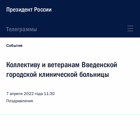
Президент России
Телеграммы
События
Коллективу и ветеранам Введенской
городской клинической больницы
7 апреля 2022 года
11:30
Поздравления