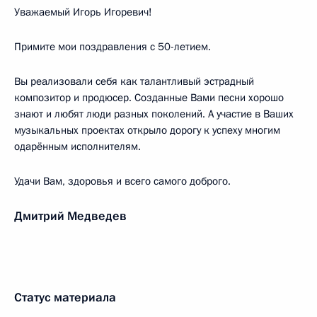
Уважаемый Игорь Игоревич!
Примите мои поздравления с 50-летием.
Вы реализовали себя как талантливый эстрадный
композитор и продюсер. Созданные Вами песни хорошо
знают и любят люди разных поколений. А участие в Ваших
музыкальных проектах открыло дорогу к успеху многим
одарённым исполнителям.
Удачи Вам, здоровья и всего самого доброго.
Дмитрий Медведев
Статус материала