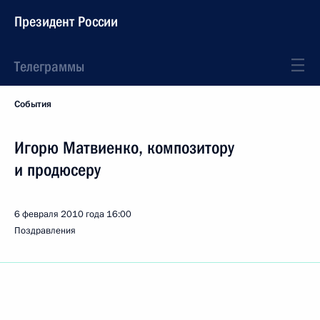
Президент России
Телеграммы
События
Игорю Матвиенко, композитору
и продюсеру
6 февраля 2010 года
16:00
Поздравления