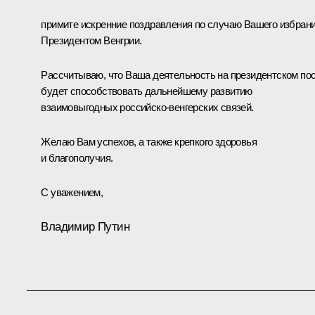
примите искренние поздравления по случаю Вашего избран
Президентом Венгрии.
Рассчитываю, что Ваша деятельность на президентском по
будет способствовать дальнейшему развитию
взаимовыгодных российско-венгерских связей.
Желаю Вам успехов, а также крепкого здоровья
и благополучия.
С уважением,
Владимир Путин