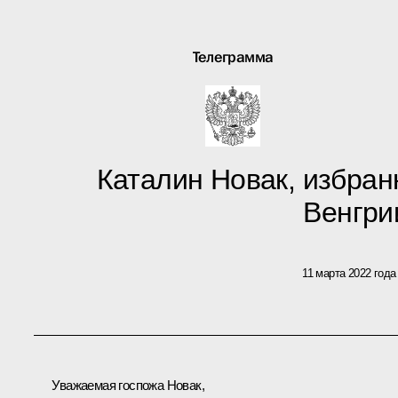
Телеграмма
Каталин Новак, избра
Венгри
11 марта 2022 года
Уважаемая госпожа Новак,