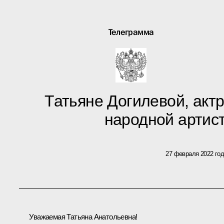
Телеграмма
Татьяне Догилевой, актр
народной артис
27 февраля 2022 го
Уважаемая Татьяна Анатольевна!