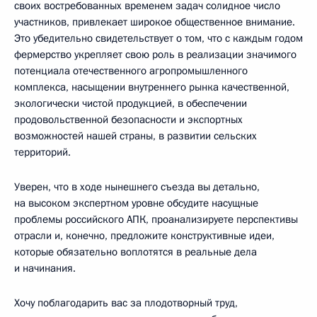
своих востребованных временем задач солидное число
участников, привлекает широкое общественное внимание.
Это убедительно свидетельствует о том, что с каждым годом
фермерство укрепляет свою роль в реализации значимого
потенциала отечественного агропромышленного
комплекса, насыщении внутреннего рынка качественной,
экологически чистой продукцией, в обеспечении
продовольственной безопасности и экспортных
возможностей нашей страны, в развитии сельских
территорий.
Уверен, что в ходе нынешнего съезда вы детально,
на высоком экспертном уровне обсудите насущные
проблемы российского АПК, проанализируете перспективы
отрасли и, конечно, предложите конструктивные идеи,
которые обязательно воплотятся в реальные дела
и начинания.
Хочу поблагодарить вас за плодотворный труд,