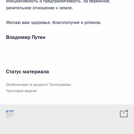
инициативность и предприимчивость, за бережное,
рачительное отношение к земле.
Желаю вам здоровья, благополучия и успехов.
Владимир Путин
Статус материала
Опубликован в разделе:
Телеграммы
Текстовая версия