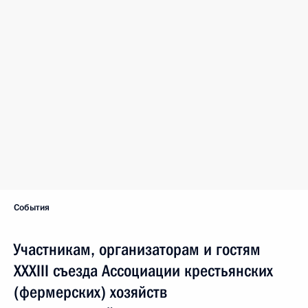
События
Участникам, организаторам и гостям
XXXIII съезда Ассоциации крестьянских
(фермерских) хозяйств