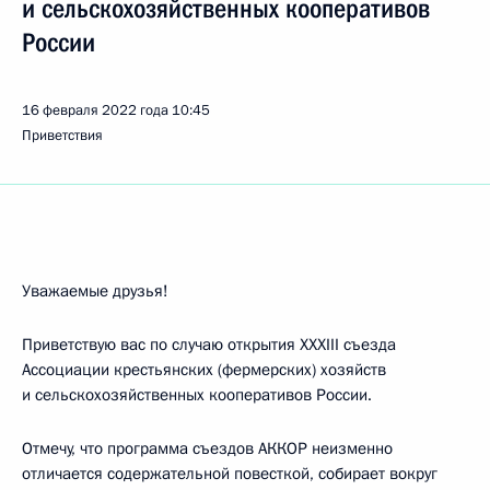
и сельскохозяйственных кооперативов
России
16 февраля 2022 года
10:45
Приветствия
Уважаемые друзья!
Приветствую вас по случаю открытия XXXIII съезда
Ассоциации крестьянских (фермерских) хозяйств
и сельскохозяйственных кооперативов России.
Отмечу, что программа съездов АККОР неизменно
отличается содержательной повесткой, собирает вокруг