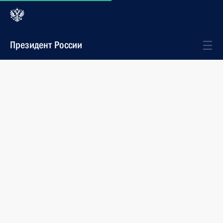
Президент России