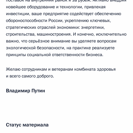
поставок на внутренний рынок и за рубеж. Активно внедряя
новейшее оборудование и технологии, привлекая
инвестиции, ваше предприятие содействует обеспечению
обороноспособности России, укреплению ключевых,
стратегических отраслей экономики: энергетики,
строительства, машиностроения. И конечно, исключительно
важно, что серьёзное внимание вы уделяете вопросам
экологической безопасности, на практике реализуете
принципы социальной ответственности бизнеса.
Желаю сотрудникам и ветеранам комбината здоровья
и всего самого доброго.
Владимир Путин
Статус материала