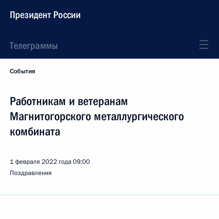
Президент России
Телеграммы
События
Работникам и ветеранам
Магнитогорского металлургического
комбината
1 февраля 2022 года
09:00
Поздравления