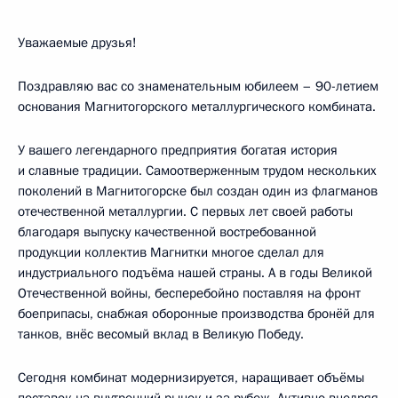
Уважаемые друзья!
Поздравляю вас со знаменательным юбилеем – 90-летием
основания Магнитогорского металлургического комбината.
У вашего легендарного предприятия богатая история
и славные традиции. Самоотверженным трудом нескольких
поколений в Магнитогорске был создан один из флагманов
отечественной металлургии. С первых лет своей работы
благодаря выпуску качественной востребованной
продукции коллектив Магнитки многое сделал для
индустриального подъёма нашей страны. А в годы Великой
Отечественной войны, бесперебойно поставляя на фронт
боеприпасы, снабжая оборонные производства бронёй для
танков, внёс весомый вклад в Великую Победу.
Сегодня комбинат модернизируется, наращивает объёмы