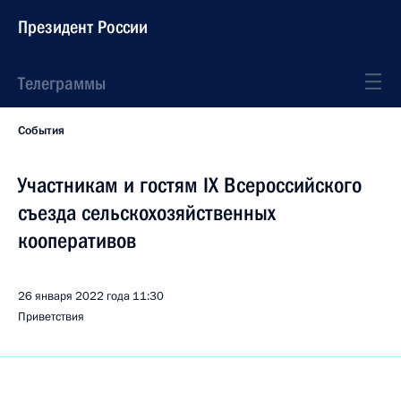
Президент России
Телеграммы
События
Участникам и гостям IX Всероссийского
съезда сельскохозяйственных
кооперативов
26 января 2022 года
11:30
Приветствия