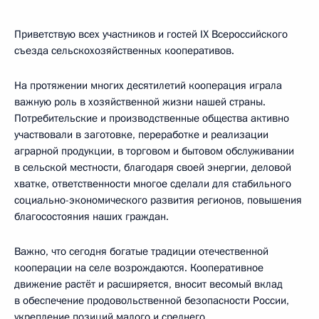
Приветствую всех участников и гостей IX Всероссийского
съезда сельскохозяйственных кооперативов.
На протяжении многих десятилетий кооперация играла
важную роль в хозяйственной жизни нашей страны.
Потребительские и производственные общества активно
участвовали в заготовке, переработке и реализации
аграрной продукции, в торговом и бытовом обслуживании
в сельской местности, благодаря своей энергии, деловой
хватке, ответственности многое сделали для стабильного
социально-экономического развития регионов, повышения
благосостояния наших граждан.
Важно, что сегодня богатые традиции отечественной
кооперации на селе возрождаются. Кооперативное
движение растёт и расширяется, вносит весомый вклад
в обеспечение продовольственной безопасности России,
укрепление позиций малого и среднего