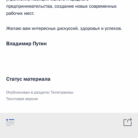
предпринимательства, создание новых современных
рабочих мест.
Желаю вам интересных дискуссий, здоровья и успехов.
Владимир Путин
Статус материала
Опубликован в разделе:
Телеграммы
Текстовая версия