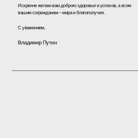
Искренне желаю вам доброго здоровья и успехов, а всем
вашим согражданам – мира и благополучия.
С уважением,
Владимир Путин