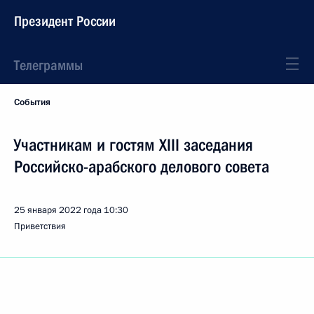
Президент России
Телеграммы
События
Участникам и гостям XIII заседания
Российско-арабского делового совета
25 января 2022 года
10:30
Приветствия