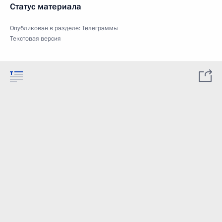
Статус материала
Опубликован в разделе:
Телеграммы
Текстовая версия