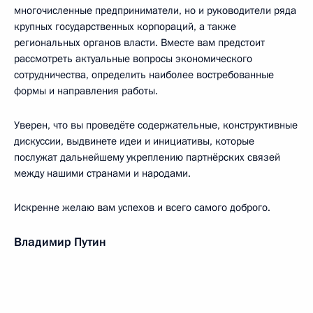
многочисленные предприниматели, но и руководители ряда
крупных государственных корпораций, а также
региональных органов власти. Вместе вам предстоит
рассмотреть актуальные вопросы экономического
сотрудничества, определить наиболее востребованные
формы и направления работы.
Уверен, что вы проведёте содержательные, конструктивные
дискуссии, выдвинете идеи и инициативы, которые
послужат дальнейшему укреплению партнёрских связей
между нашими странами и народами.
Искренне желаю вам успехов и всего самого доброго.
Владимир Путин