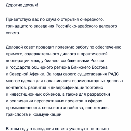
Дорогие друзья!
Приветствую вас по случаю открытия очередного,
тринадцатого заседания Российско-арабского делового
совета.
Деловой совет проводит полезную работу по обеспечению
прямого, содержательного диалога и практической
кооперации между бизнес- сообществами России
и государств обширного региона Ближнего Востока
и Северной Африки. За годы своего существования РАДС
многое сделал для налаживания взаимовыгодных деловых
контактов, развития и диверсификации торговых
и инвестиционных обменов, а также для разработки
и реализации перспективных проектов в сферах
промышленности, сельского хозяйства, энергетики,
транспорта и коммуникаций.
В этом году в заседании совета участвуют не только