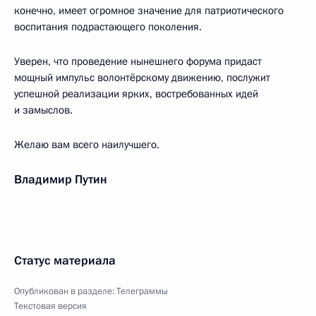
конечно, имеет огромное значение для патриотического
воспитания подрастающего поколения.
Уверен, что проведение нынешнего форума придаст
мощный импульс волонтёрскому движению, послужит
успешной реализации ярких, востребованных идей
и замыслов.
Желаю вам всего наилучшего.
Владимир Путин
Статус материала
Опубликован в разделе:
Телеграммы
Текстовая версия