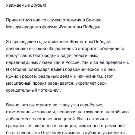
Уважаемые друзья!
Приветствую вас по случаю открытия в Самаре
Международного форума «Волонтёры Победы».
За прошедшие годы движение «Волонтёры Победы»
завоевало высокий общественный авторитет, объединило
вокруг своих благородных задач энергичных,
неравнодушных людей как в России, так и за её пределами.
И сегодня, благодаря вашей подвижнической и очень
нужной работе, реальным делам и начинаниям, этот
масштабный проект развивается, укрепляет свой
созидательный потенциал.
Важно, что вы ставите во главу угла серьёзные,
ответственные задачи и, невзирая на трудности, настойчиво
добиваетесь поставленных целей. Ваша активная
гражданская, жизненная позиция, искреннее стремление
быть полезными Отечеству вызывает глубокое уважение и,