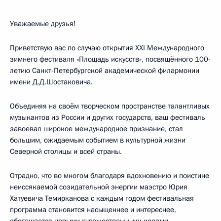
Уважаемые друзья!
Приветствую вас по случаю открытия XXI Международного
зимнего фестиваля «Площадь искусств», посвящённого 100-
летию Санкт-Петербургской академической филармонии
имени Д.Д.Шостаковича.
Объединяя на своём творческом пространстве талантливых
музыкантов из России и других государств, ваш фестиваль
завоевал широкое международное признание, стал
большим, ожидаемым событием в культурной жизни
Северной столицы и всей страны.
Отрадно, что во многом благодаря вдохновению и поистине
неиссякаемой созидательной энергии маэстро Юрия
Хатуевича Темирканова с каждым годом фестивальная
программа становится насыщеннее и интереснее,