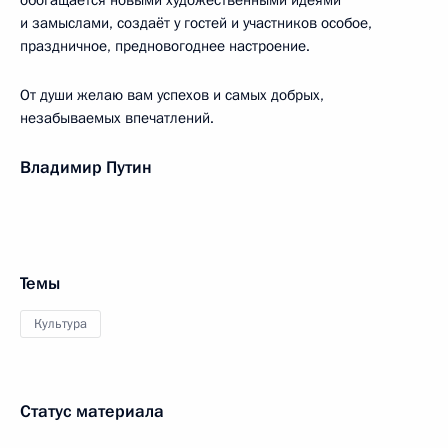
обогащается новыми художественными идеями
и замыслами, создаёт у гостей и участников особое,
праздничное, предновогоднее настроение.
От души желаю вам успехов и самых добрых,
незабываемых впечатлений.
Владимир Путин
Темы
Культура
Статус материала