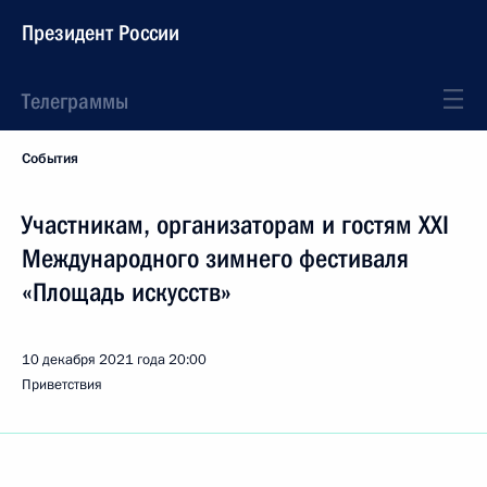
Президент России
Телеграммы
События
Участникам, организаторам и гостям XXI
Международного зимнего фестиваля
«Площадь искусств»
10 декабря 2021 года
20:00
Приветствия