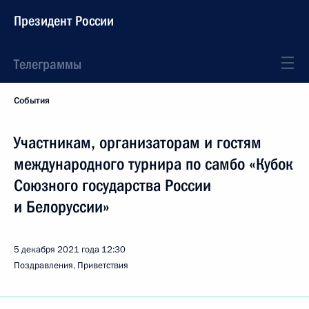
Президент России
Телеграммы
События
Участникам, организаторам и гостям
международного турнира по самбо «Кубок
Союзного государства России
и Белоруссии»
5 декабря 2021 года
12:30
Поздравления, Приветствия