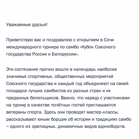
Уважаемые друзья!
Приветствую вас и поздравляю с открытием в Сочи
международного турнира по самбо «Кубок Союзного
государства России и Белоруссии».
Эти состязания прочно вошли в календарь наиболее
значимых спортивных, общественных мероприятий
Союзного государства и каждый год объединяют на своей
площадке лучших самбистов из разных стран и их
преданных болельщиков. Важно, что наряду с участниками
на турнир в качестве почётных гостей приглашаются
ветераны спорта. Здесь они проводят мастер-классы,
рассказывают юным борцам об истории и традициях самбо
‒ одного из зрелищных, динамичных видов единоборств.