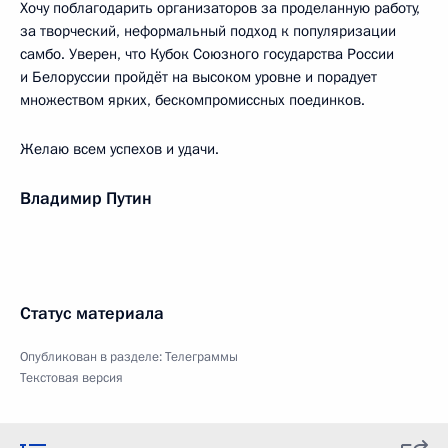
Хочу поблагодарить организаторов за проделанную работу,
за творческий, неформальный подход к популяризации
самбо. Уверен, что Кубок Союзного государства России
и Белоруссии пройдёт на высоком уровне и порадует
множеством ярких, бескомпромиссных поединков.
Желаю всем успехов и удачи.
Владимир Путин
Статус материала
Опубликован в разделе:
Телеграммы
Текстовая версия