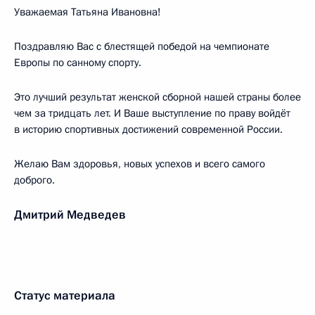
Уважаемая Татьяна Ивановна!
Поздравляю Вас с блестящей победой на чемпионате
Европы по санному спорту.
Это лучший результат женской сборной нашей страны более
чем за тридцать лет. И Ваше выступление по праву войдёт
в историю спортивных достижений современной России.
Желаю Вам здоровья, новых успехов и всего самого
доброго.
Дмитрий Медведев
Статус материала