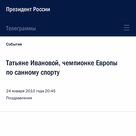
Президент России
Телеграммы
События
Татьяне Ивановой, чемпионке Европы
по санному спорту
24 января 2010 года
20:45
Поздравления