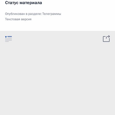
Статус материала
Опубликован в разделе:
Телеграммы
Текстовая версия