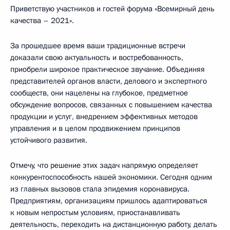
Приветствую участников и гостей форума «Всемирный день
качества – 2021».
За прошедшее время ваши традиционные встречи
доказали свою актуальность и востребованность,
приобрели широкое практическое звучание. Объединяя
представителей органов власти, делового и экспертного
сообществ, они нацелены на глубокое, предметное
обсуждение вопросов, связанных с повышением качества
продукции и услуг, внедрением эффективных методов
управления и в целом продвижением принципов
устойчивого развития.
Отмечу, что решение этих задач напрямую определяет
конкурентоспособность нашей экономики. Сегодня одним
из главных вызовов стала эпидемия коронавируса.
Предприятиям, организациям пришлось адаптироваться
к новым непростым условиям, приостанавливать
деятельность, переходить на дистанционную работу, делать