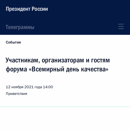
Президент России
Телеграммы
События
Участникам, организаторам и гостям
форума «Всемирный день качества»
12 ноября 2021 года
14:00
Приветствия