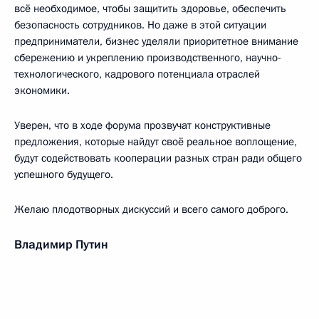
всё необходимое, чтобы защитить здоровье, обеспечить
безопасность сотрудников. Но даже в этой ситуации
предприниматели, бизнес уделяли приоритетное внимание
сбережению и укреплению производственного, научно-
технологического, кадрового потенциала отраслей
экономики.
Уверен, что в ходе форума прозвучат конструктивные
предложения, которые найдут своё реальное воплощение,
будут содействовать кооперации разных стран ради общего
успешного будущего.
Желаю плодотворных дискуссий и всего самого доброго.
Владимир Путин