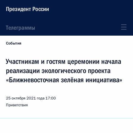
Президент России
Телеграммы
События
Участникам и гостям церемонии начала
реализации экологического проекта
«Ближневосточная зелёная инициатива»
25 октября 2021 года
17:00
Приветствия