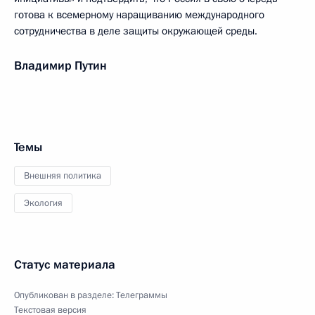
готова к всемерному наращиванию международного
сотрудничества в деле защиты окружающей среды.
Владимир Путин
Темы
Внешняя политика
Экология
Статус материала
Опубликован в разделе:
Телеграммы
Текстовая версия