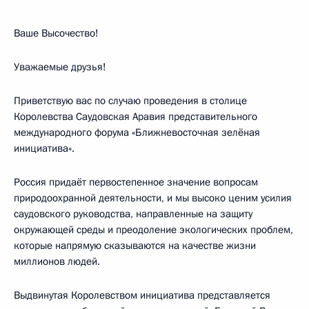
Ваше Высочество!
Уважаемые друзья!
Приветствую вас по случаю проведения в столице
Королевства Саудовская Аравия представительного
международного форума «Ближневосточная зелёная
инициатива».
Россия придаёт первостепенное значение вопросам
природоохранной деятельности, и мы высоко ценим усилия
саудовского руководства, направленные на защиту
окружающей среды и преодоление экологических проблем,
которые напрямую сказываются на качестве жизни
миллионов людей.
Выдвинутая Королевством инициатива представляется