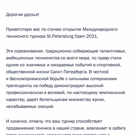
Дорогие друзья!
Приветствую вас по случаю открытия Международного
теннисного турнира St.Petersburg Open 2021.
Эти соревнования, традиционно собирающие талантливых,
амбициозных теннисистов со всего мира, по праву стали
одним из значимых и ожидаемых событий в спортивной,
общественной жизни Санкт-Петербурга. В честной
и бескомпромиссной борьбе с сильными соперниками
претенденты на победу демонстрируют высокий
профессионализм и волевой, по-настоящему чемпионский
характер, дарят болельщикам множество ярких,
незабываемых эмоций.
И конечно, отмечу, что ваш турнир способствует
продвижению тенниса в нашей стране, вовлекает в орбиту