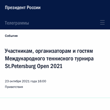
Президент России
Телеграммы
События
Участникам, организаторам и гостям
Международного теннисного турнира
St.Petersburg Open 2021
23 октября 2021 года
16:00
Приветствия