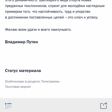
этого динамичного, зрелищного вида спорта новых
преданных поклонников, служит для молодёжи наглядным
примером того, что настойчивость, труд и упорство
в достижении поставленных целей ‒ это ключ к успеху.
Желаю всем удачи и всего наилучшего.
Владимир Путин
Статус материала
Опубликован в разделе:
Телеграммы
Текстовая версия