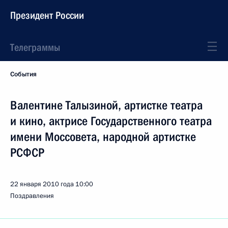
Президент России
Телеграммы
События
Валентине Талызиной, артистке театра
и кино, актрисе Государственного театра
имени Моссовета, народной артистке
РСФСР
22 января 2010 года
10:00
Поздравления