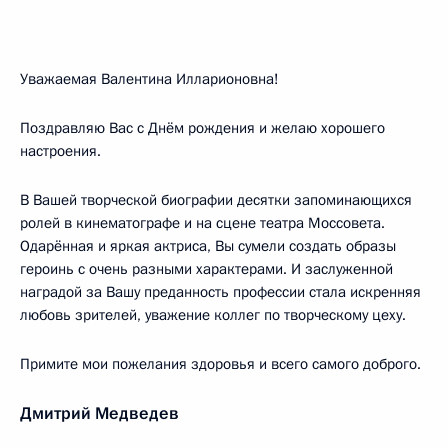
Уважаемая Валентина Илларионовна!
Поздравляю Вас с Днём рождения и желаю хорошего
настроения.
В Вашей творческой биографии десятки запоминающихся
ролей в кинематографе и на сцене театра Моссовета.
Одарённая и яркая актриса, Вы сумели создать образы
героинь с очень разными характерами. И заслуженной
наградой за Вашу преданность профессии стала искренняя
любовь зрителей, уважение коллег по творческому цеху.
Примите мои пожелания здоровья и всего самого доброго.
Дмитрий Медведев