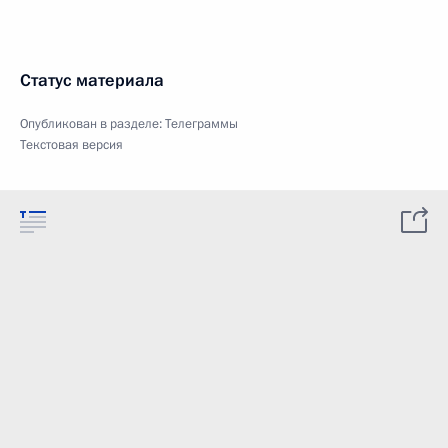
Статус материала
Опубликован в разделе:
Телеграммы
Текстовая версия