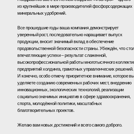
из крупнейших в мире производителей фосфорсодержащих
минеральных удобрений.
Все прошедшие годы ваша компания демонстрирует
уверенный рост, последовательно наращивает выпуск
продукции, вносит значимый вклад в обеспечение
продовольственной безопасности страны. Убеждён, что сто
впечатляющие успехи – результат слаженной,
высокопрофессиональной работы многотысячного коллекти
предприятий холдинга, грамотных управленческих решений.
И конечно, особо отмечу приоритетное внимание, которое в
уделяете созданию современных рабочих мест, внедрению
инновационных, экологических технологий, реализации
социально значимых инициатив в сфере здравоохранения,
спорта, молодёжной политики, масштабных
благотворительных проектов.
Желаю вам новых достижений и всего самого доброго.