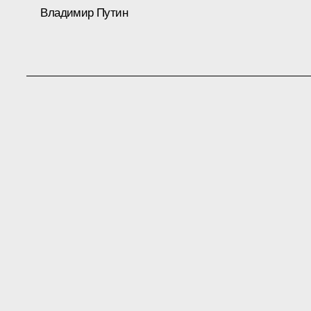
Владимир Путин