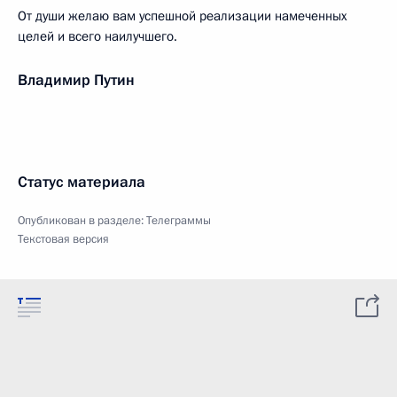
От души желаю вам успешной реализации намеченных
целей и всего наилучшего.
Владимир Путин
Статус материала
Опубликован в разделе:
Телеграммы
Текстовая версия