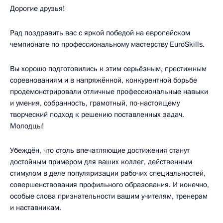
Дорогие друзья!
Рад поздравить вас с яркой победой на европейском
чемпионате по профессиональному мастерству EuroSkills.
Вы хорошо подготовились к этим серьёзным, престижным
соревнованиям и в напряжённой, конкурентной борьбе
продемонстрировали отличные профессиональные навыки
и умения, собранность, грамотный, по-настоящему
творческий подход к решению поставленных задач.
Молодцы!
Убеждён, что столь впечатляющие достижения станут
достойным примером для ваших коллег, действенным
стимулом в деле популяризации рабочих специальностей,
совершенствования профильного образования. И конечно,
особые слова признательности вашим учителям, тренерам
и наставникам.