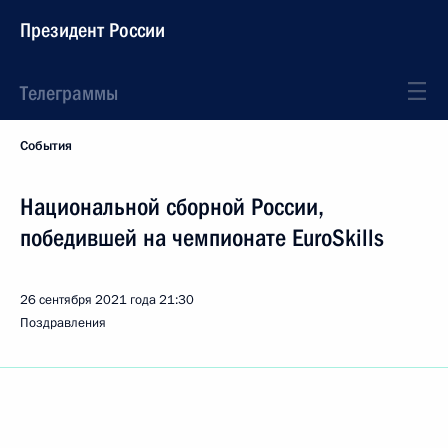
Президент России
Телеграммы
События
Национальной сборной России,
победившей на чемпионате EuroSkills
26 сентября 2021 года
21:30
Поздравления