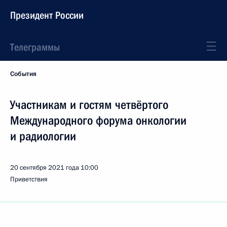
Президент России
Телеграммы
События
Участникам и гостям четвёртого
Международного форума онкологии
и радиологии
20 сентября 2021 года
10:00
Приветствия