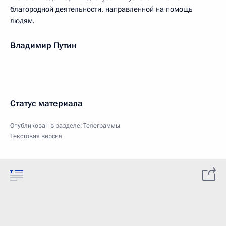
благородной деятельности, направленной на помощь
людям.
Владимир Путин
Статус материала
Опубликован в разделе:
Телеграммы
Текстовая версия