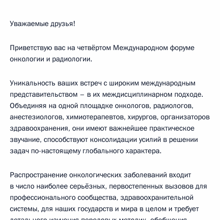
Уважаемые друзья!
Приветствую вас на четвёртом Международном форуме
онкологии и радиологии.
Уникальность ваших встреч с широким международным
представительством – в их междисциплинарном подходе.
Объединяя на одной площадке онкологов, радиологов,
анестезиологов, химиотерапевтов, хирургов, организаторов
здравоохранения, они имеют важнейшее практическое
звучание, способствуют консолидации усилий в решении
задач по-настоящему глобального характера.
Распространение онкологических заболеваний входит
в число наиболее серьёзных, первостепенных вызовов для
профессионального сообщества, здравоохранительной
системы, для наших государств и мира в целом и требует