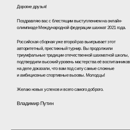
Дорогие друзья!
Поздравляю вас с блестящим выступлением на онлайн-
олимпиаде Международной федерации шахмат 2021 года.
Российская сборная уже второй раз выигрывает этот
авторитетный, престижный турнир. Вы продолжили
триумфальные традиции отечественной шахматной школы,
подтвердили высокий уровень мастерства её воспитанников
на деле доказали, что вам под силу самые сложные
и амбициозные спортивные вызовы. Молодцы!
Желаю новых успехов и всего самого доброго.
Владимир Путин