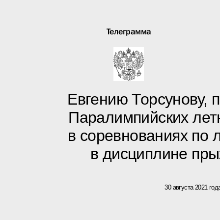
Телеграмма
Евгению Торсунову, 
Паралимпийских летн
в соревнованиях по л
в дисциплине пры
30 августа 2021 год