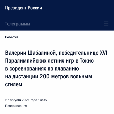
Президент России
Телеграммы
События
Валерии Шабалиной, победительнице XVI
Паралимпийских летних игр в Токио
в соревнованиях по плаванию
на дистанции 200 метров вольным
стилем
27 августа 2021 года
14:05
Поздравления