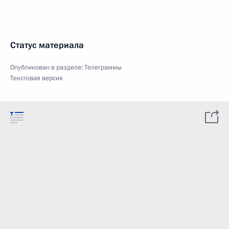
Статус материала
Опубликован в разделе:
Телеграммы
Текстовая версия