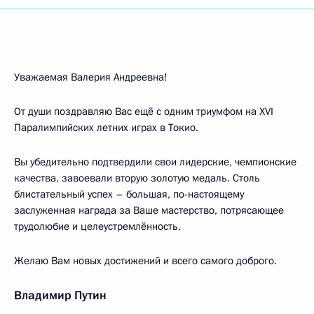
Уважаемая Валерия Андреевна!
От души поздравляю Вас ещё с одним триумфом на XVI
Паралимпийских летних играх в Токио.
Вы убедительно подтвердили свои лидерские, чемпионские
качества, завоевали вторую золотую медаль. Столь
блистательный успех – большая, по-настоящему
заслуженная награда за Ваше мастерство, потрясающее
трудолюбие и целеустремлённость.
Желаю Вам новых достижений и всего самого доброго.
Владимир Путин