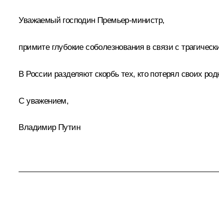
Уважаемый господин Премьер-министр,
примите глубокие соболезнования в связи с трагичес
В России разделяют скорбь тех, кто потерял своих ро
С уважением,
Владимир Путин