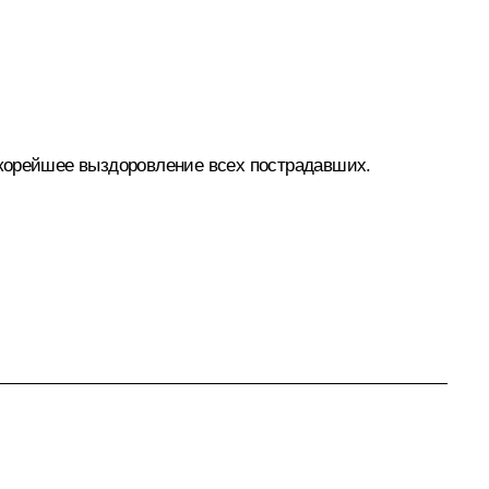
 скорейшее выздоровление всех пострадавших.