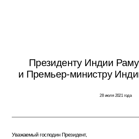
Президенту Индии Раму
и Премьер-министру Инд
28 июля 2021 года
Уважаемый господин Президент,