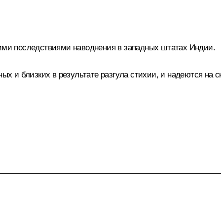
кими последствиями наводнения в западных штатах Индии.
дных и близких в результате разгула стихии, и надеются на