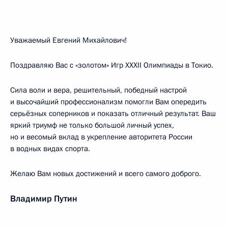
Уважаемый Евгений Михайлович!
Поздравляю Вас с «золотом» Игр XXXII Олимпиады в Токио.
Сила воли и вера, решительный, победный настрой
и высочайший профессионализм помогли Вам опередить
серьёзных соперников и показать отличный результат. Ваш
яркий триумф не только большой личный успех,
но и весомый вклад в укрепление авторитета России
в водных видах спорта.
Желаю Вам новых достижений и всего самого доброго.
Владимир Путин