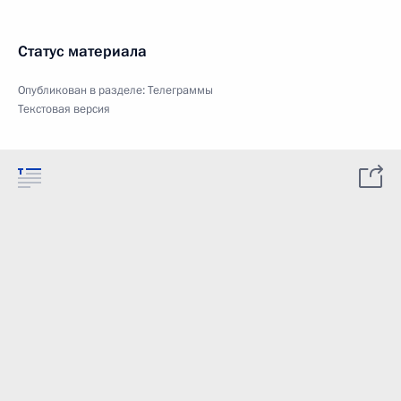
Статус материала
Опубликован в разделе:
Телеграммы
Текстовая версия