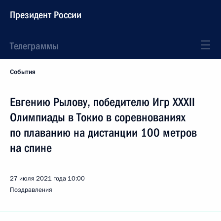
Президент России
Телеграммы
События
Евгению Рылову, победителю Игр XXXII
Олимпиады в Токио в соревнованиях
по плаванию на дистанции 100 метров
на спине
27 июля 2021 года
10:00
Поздравления