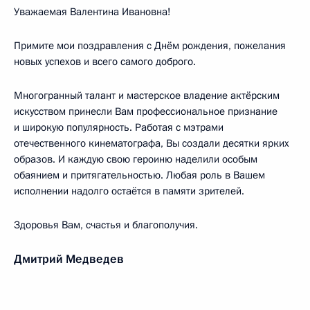
Уважаемая Валентина Ивановна!
Примите мои поздравления с Днём рождения, пожелания
новых успехов и всего самого доброго.
Многогранный талант и мастерское владение актёрским
искусством принесли Вам профессиональное признание
и широкую популярность. Работая с мэтрами
отечественного кинематографа, Вы создали десятки ярких
образов. И каждую свою героиню наделили особым
обаянием и притягательностью. Любая роль в Вашем
исполнении надолго остаётся в памяти зрителей.
Здоровья Вам, счастья и благополучия.
Дмитрий Медведев