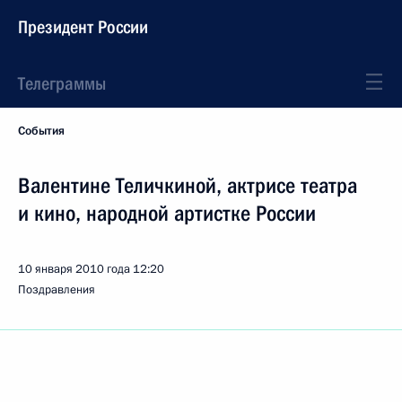
Президент России
Телеграммы
События
Валентине Теличкиной, актрисе театра
и кино, народной артистке России
10 января 2010 года
12:20
Поздравления