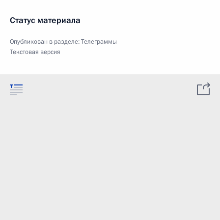
Статус материала
Опубликован в разделе:
Телеграммы
Текстовая версия