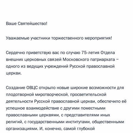
Ваше Святейшество!
Уважаемые участники торжественного мероприятия!
Сердечно приветствую вас по случаю 75-летия Отдела
внешних церковных связей Московского патриархата −
одного из ведущих учреждений Русской православной
церкви.
Создание ОВЦС открыло новые широкие возможности для
плодотворной миротворческой, просветительской
деятельности Русской православной церкви, обеспечило её
успешное взаимодействие с другими поместными
православными церквями, с представителями иных
религий, с государственными институтами, общественными
организациями. И, конечно, самой глубокой