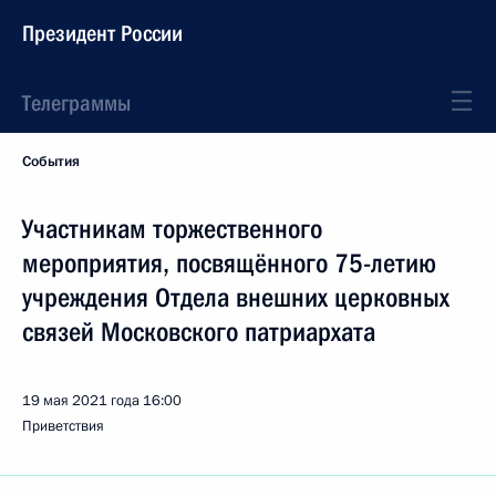
Президент России
Телеграммы
События
Участникам торжественного
мероприятия, посвящённого 75-летию
учреждения Отдела внешних церковных
связей Московского патриархата
19 мая 2021 года
16:00
Приветствия