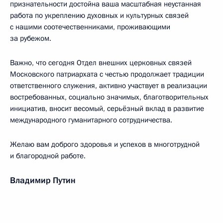
признательности достойна ваша масштабная неустанная
работа по укреплению духовных и культурных связей
с нашими соотечественниками, проживающими
за рубежом.
Важно, что сегодня Отдел внешних церковных связей
Московского патриархата с честью продолжает традиции
ответственного служения, активно участвует в реализации
востребованных, социально значимых, благотворительных
инициатив, вносит весомый, серьёзный вклад в развитие
международного гуманитарного сотрудничества.
Желаю вам доброго здоровья и успехов в многотрудной
и благородной работе.
Владимир Путин