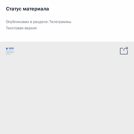
Статус материала
Опубликован в разделе:
Телеграммы
Текстовая версия