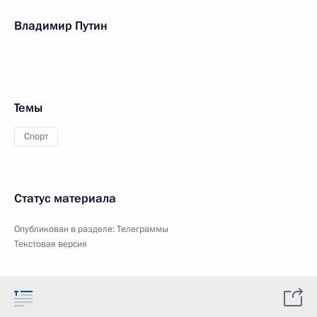
Владимир Путин
Темы
Спорт
Статус материала
Опубликован в разделе:
Телеграммы
Текстовая версия