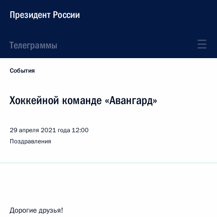
Президент России
Телеграммы
События
Хоккейной команде «Авангард»
29 апреля 2021 года
12:00
Поздравления
Дорогие друзья!