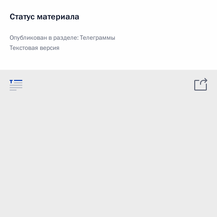
Статус материала
Опубликован в разделе:
Телеграммы
Текстовая версия