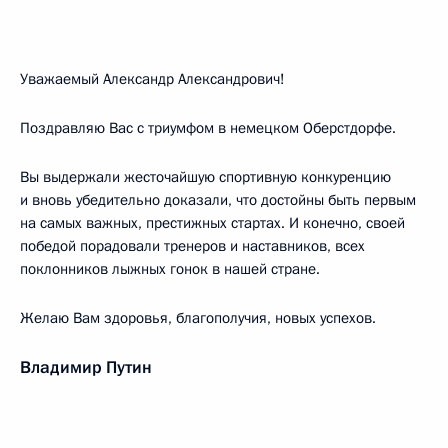
Уважаемый Александр Александрович!
Поздравляю Вас с триумфом в немецком Оберстдорфе.
Вы выдержали жесточайшую спортивную конкуренцию
и вновь убедительно доказали, что достойны быть первым
на самых важных, престижных стартах. И конечно, своей
победой порадовали тренеров и наставников, всех
поклонников лыжных гонок в нашей стране.
Желаю Вам здоровья, благополучия, новых успехов.
Владимир Путин