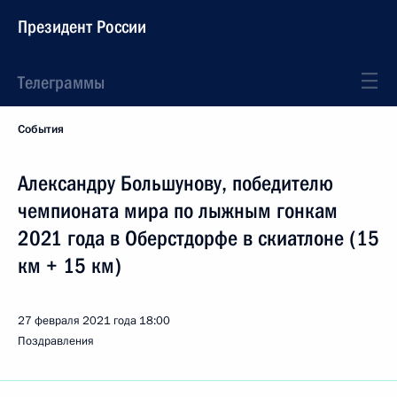
Президент России
Телеграммы
События
Александру Большунову, победителю
чемпионата мира по лыжным гонкам
2021 года в Оберстдорфе в скиатлоне (15
км + 15 км)
27 февраля 2021 года
18:00
Поздравления