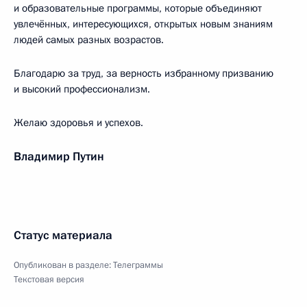
и образовательные программы, которые объединяют
увлечённых, интересующихся, открытых новым знаниям
людей самых разных возрастов.
Благодарю за труд, за верность избранному призванию
и высокий профессионализм.
Желаю здоровья и успехов.
Владимир Путин
Статус материала
Опубликован в разделе:
Телеграммы
Текстовая версия