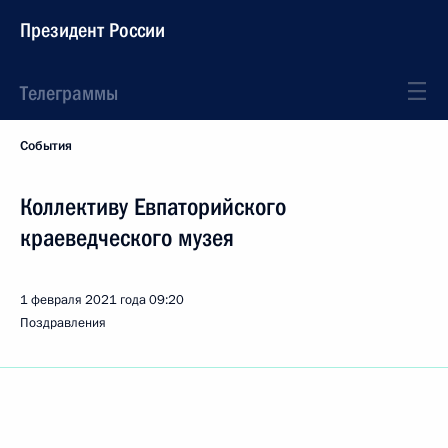
Президент России
Телеграммы
События
Коллективу Евпаторийского
краеведческого музея
1 февраля 2021 года
09:20
Поздравления