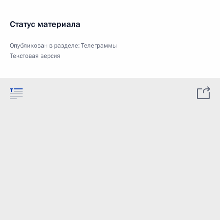
Статус материала
Опубликован в разделе:
Телеграммы
Текстовая версия