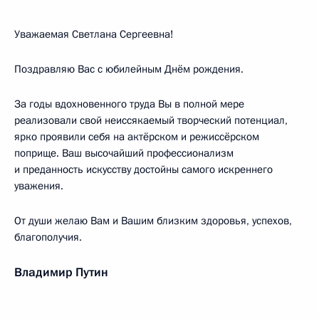
Уважаемая Светлана Сергеевна!
Поздравляю Вас с юбилейным Днём рождения.
За годы вдохновенного труда Вы в полной мере
реализовали свой неиссякаемый творческий потенциал,
ярко проявили себя на актёрском и режиссёрском
поприще. Ваш высочайший профессионализм
и преданность искусству достойны самого искреннего
уважения.
От души желаю Вам и Вашим близким здоровья, успехов,
благополучия.
Владимир Путин