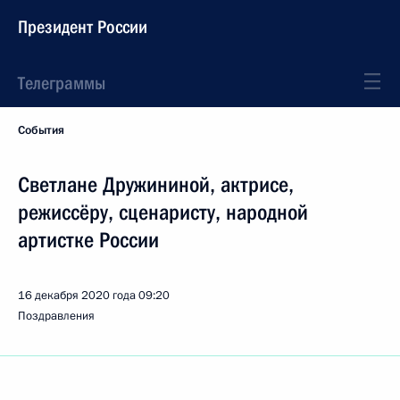
Президент России
Телеграммы
События
Светлане Дружининой, актрисе,
режиссёру, сценаристу, народной
артистке России
16 декабря 2020 года
09:20
Поздравления