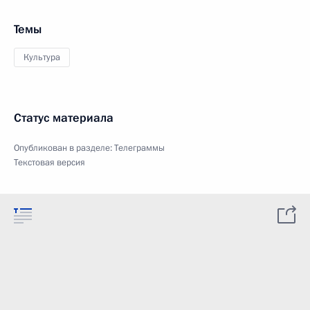
Темы
Культура
Статус материала
Опубликован в разделе:
Телеграммы
Текстовая версия