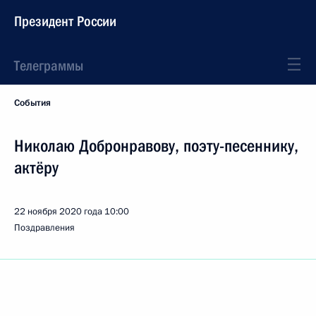
Президент России
Телеграммы
События
Николаю Добронравову, поэту-песеннику,
актёру
22 ноября 2020 года
10:00
Поздравления