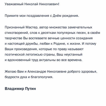
Уважаемый Николай Николаевич!
Примите мои поздравления с Днём рождения.
Признанный Мастер, автор множества замечательных
стихотворений, слов к десяткам популярных песен, в своём
творчестве Вы воспеваете вечные ценности созидания
и настоящей дружбы, любви к Родине, к жизни. И потому
Ваши произведения, которые по праву называют
поэтической летописью страны, Ваш неустанный
и вдохновенный труд актуальны во все времена.
Желаю Вам и Александре Николаевне доброго здоровья,
бодрости духа и благополучия.
Владимир Путин